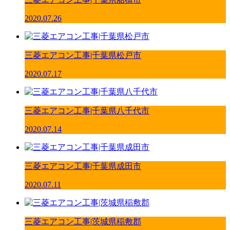
2020.07.26
三菱エアコン工事|千葉県松戸市
2020.07.17
三菱エアコン工事|千葉県八千代市
2020.07.14
三菱エアコン工事|千葉県成田市
2020.07.11
三菱エアコン工事|茨城県稲敷郡