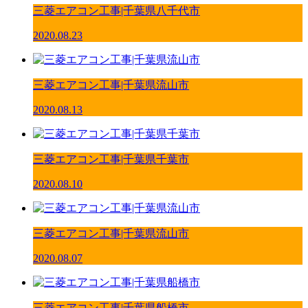
三菱エアコン工事|千葉県八千代市
2020.08.23
三菱エアコン工事|千葉県流山市
2020.08.13
三菱エアコン工事|千葉県千葉市
2020.08.10
三菱エアコン工事|千葉県流山市
2020.08.07
三菱エアコン工事|千葉県船橋市