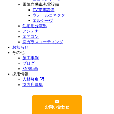
電気自動車充電設備
EV充電設備
ウォールコネクター
エルシーヴ
住宅用分電盤
アンテナ
エアコン
窓ガラスコーティング
お知らせ
その他
施工事例
ブログ
SNS動画
採用情報
人材募集
協力店募集
お問い合わせ