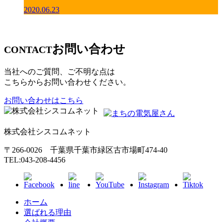
2020.06.23
お問い合わせ
CONTACT
当社へのご質問、ご不明な点は
こちらからお問い合わせください。
お問い合わせはこちら
株式会社シスコムネット
〒266-0026 千葉県千葉市緑区古市場町474-40
TEL:043-208-4456
ホーム
選ばれる理由