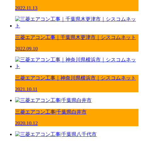
2022.11.13
三菱エアコン工事｜千葉県木更津市｜シスコムネット
2022.09.10
三菱エアコン工事｜神奈川県横浜市｜シスコムネット
2021.10.11
三菱エアコン工事|千葉県白井市
2020.10.12