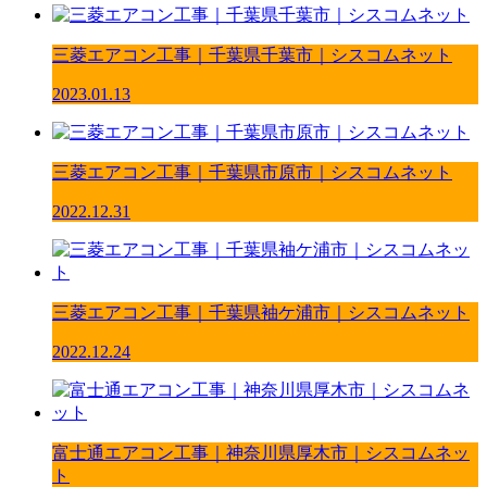
三菱エアコン工事｜千葉県千葉市｜シスコムネット
2023.01.13
三菱エアコン工事｜千葉県市原市｜シスコムネット
2022.12.31
三菱エアコン工事｜千葉県袖ケ浦市｜シスコムネット
2022.12.24
富士通エアコン工事｜神奈川県厚木市｜シスコムネッ
ト