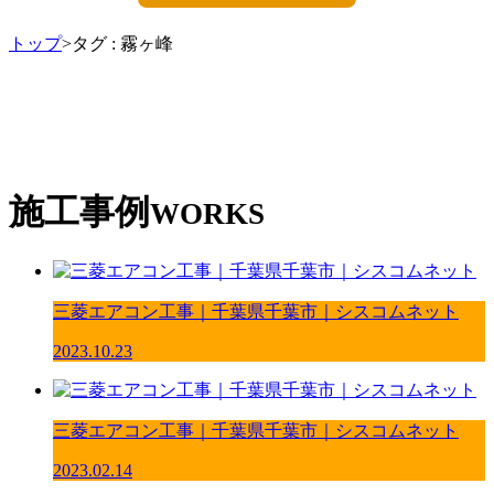
トップ
>タグ : 霧ヶ峰
施工事例
WORKS
三菱エアコン工事｜千葉県千葉市｜シスコムネット
2023.10.23
三菱エアコン工事｜千葉県千葉市｜シスコムネット
2023.02.14