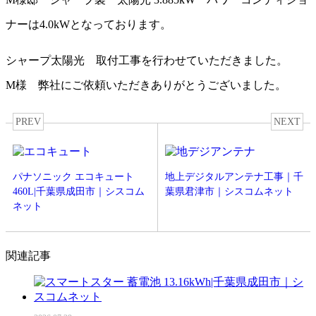
ナーは4.0kWとなっております。
シャープ太陽光 取付工事を行わせていただきました。
M様 弊社にご依頼いただきありがとうございました。
PREV
NEXT
パナソニック エコキュート
地上デジタルアンテナ工事｜千
460L|千葉県成田市｜シスコム
葉県君津市｜シスコムネット
ネット
関連記事