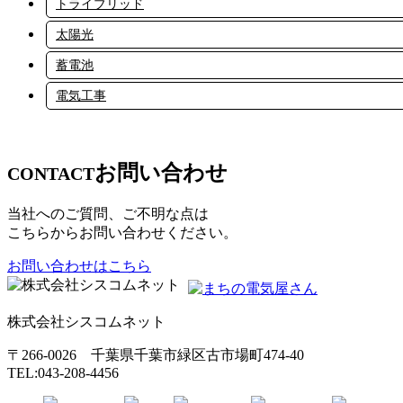
トライブリッド
太陽光
蓄電池
電気工事
お問い合わせ
CONTACT
当社へのご質問、ご不明な点は
こちらからお問い合わせください。
お問い合わせはこちら
株式会社シスコムネット
〒266-0026 千葉県千葉市緑区古市場町474-40
TEL:043-208-4456