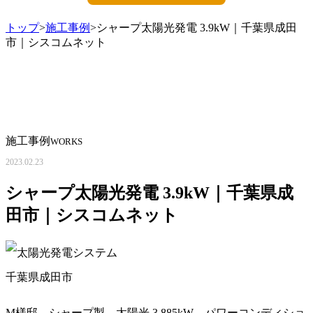
トップ
>
施工事例
>シャープ太陽光発電 3.9kW｜千葉県成田
市｜シスコムネット
施工事例
WORKS
2023.02.23
シャープ太陽光発電 3.9kW｜千葉県成
田市｜シスコムネット
千葉県成田市
M様邸 シャープ製 太陽光 3.885kW パワーコンディショ