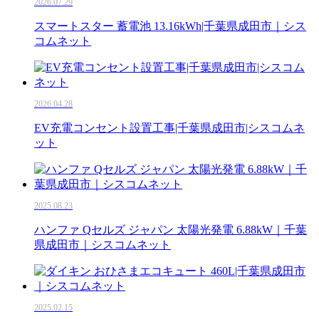
2026.07.29
スマートスター 蓄電池 13.16kWh|千葉県成田市｜シス
コムネット
2026.04.28
EV充電コンセント設置工事|千葉県成田市|シスコムネ
ット
2025.08.23
ハンファ Qセルズ ジャパン 太陽光発電 6.88kW｜千葉
県成田市｜シスコムネット
2025.02.15