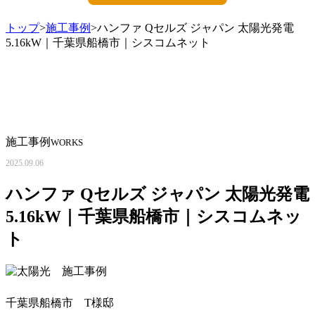
トップ
>
施工事例
>ハンファ Qセルズ ジャパン 太陽光発電
5.16kW｜千葉県船橋市｜シスコムネット
施工事例
WORKS
2025.09.06
ハンファ Qセルズ ジャパン 太陽光発電
5.16kW｜千葉県船橋市｜シスコムネッ
ト
千葉県船橋市 T様邸