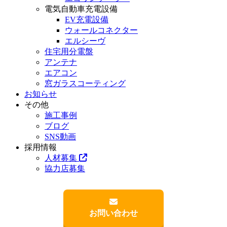
電気自動車充電設備
EV充電設備
ウォールコネクター
エルシーヴ
住宅用分電盤
アンテナ
エアコン
窓ガラスコーティング
お知らせ
その他
施工事例
ブログ
SNS動画
採用情報
人材募集
協力店募集
お問い合わせ