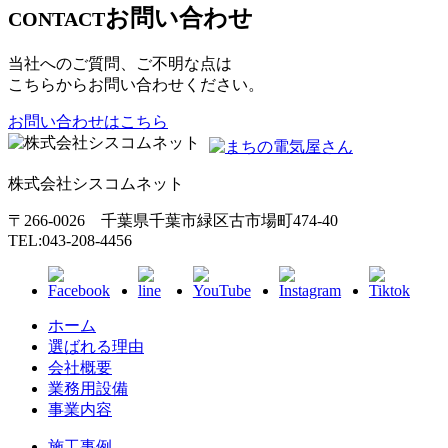
お問い合わせ
CONTACT
当社へのご質問、ご不明な点は
こちらからお問い合わせください。
お問い合わせはこちら
株式会社シスコムネット
〒266-0026 千葉県千葉市緑区古市場町474-40
TEL:043-208-4456
ホーム
選ばれる理由
会社概要
業務用設備
事業内容
施工事例