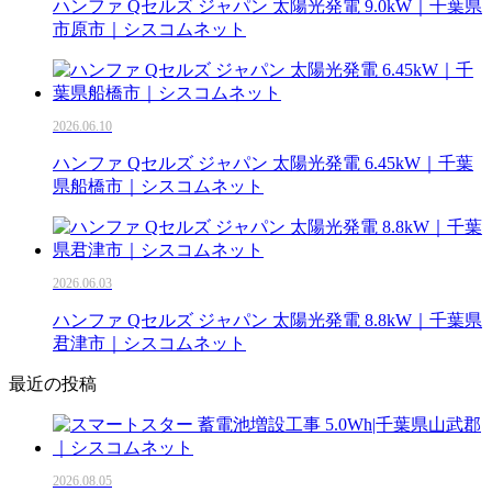
ハンファ Qセルズ ジャパン 太陽光発電 9.0kW｜千葉県
市原市｜シスコムネット
2026.06.10
ハンファ Qセルズ ジャパン 太陽光発電 6.45kW｜千葉
県船橋市｜シスコムネット
2026.06.03
ハンファ Qセルズ ジャパン 太陽光発電 8.8kW｜千葉県
君津市｜シスコムネット
最近の投稿
2026.08.05