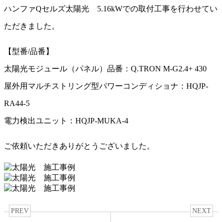
ハンファQセルズ太陽光 5.16kWでの取付工事を行わせてい
ただきました。
【型番/品番】
太陽光モジュール（パネル）品番：Q.TRON M-G2.4+ 430
屋外用マルチストリング型パワーコンディショナ：HQJP-
RA44-5
電力検出ユニット：HQJP-MUKA-4
ご依頼いただきありがとうございました。
PREV
NEXT