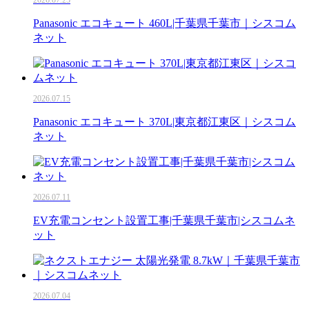
Panasonic エコキュート 460L|千葉県千葉市｜シスコム
ネット
2026.07.15
Panasonic エコキュート 370L|東京都江東区｜シスコム
ネット
2026.07.11
EV充電コンセント設置工事|千葉県千葉市|シスコムネ
ット
2026.07.04