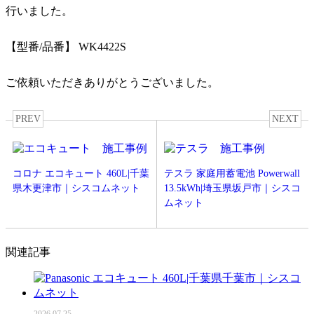
行いました。
【型番/品番】 WK4422S
ご依頼いただきありがとうございました。
PREV
NEXT
コロナ エコキュート 460L|千葉
テスラ 家庭用蓄電池 Powerwall
県木更津市｜シスコムネット
13.5kWh|埼玉県坂戸市｜シスコ
ムネット
関連記事
2026.07.25