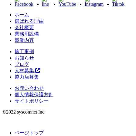
ホーム
選ばれる理由
会社概要
業務用設備
事業内容
施工事例
お知らせ
ブログ
人材募集
協力店募集
お問い合わせ
個人情報保護方針
サイトポリシー
©︎2022 syscomnet Inc
ページトップ