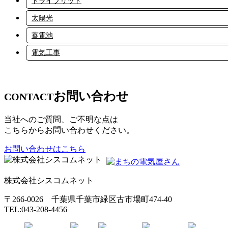
トライブリッド
太陽光
蓄電池
電気工事
お問い合わせ
CONTACT
当社へのご質問、ご不明な点は
こちらからお問い合わせください。
お問い合わせはこちら
株式会社シスコムネット
〒266-0026 千葉県千葉市緑区古市場町474-40
TEL:043-208-4456