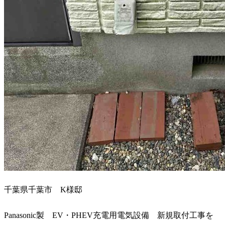
千葉県千葉市 K様邸
Panasonic製 EV・PHEV充電用電気設備 新規取付工事を