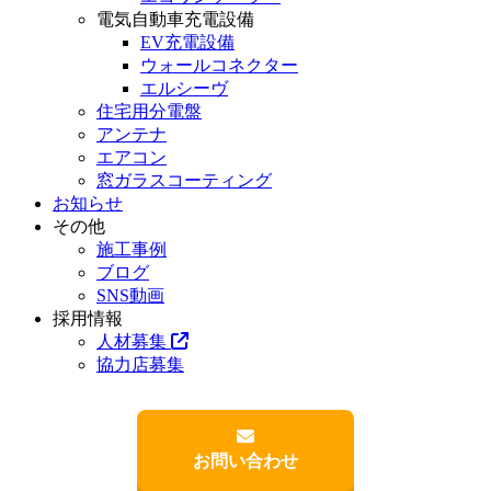
電気自動車充電設備
EV充電設備
ウォールコネクター
エルシーヴ
住宅用分電盤
アンテナ
エアコン
窓ガラスコーティング
お知らせ
その他
施工事例
ブログ
SNS動画
採用情報
人材募集
協力店募集
お問い合わせ