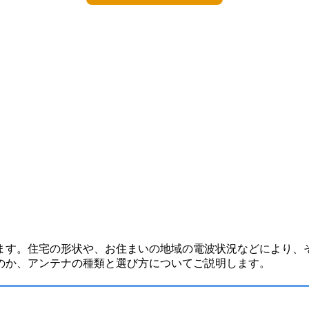
ます。住宅の形状や、お住まいの地域の電波状況などにより、
のか、アンテナの種類と選び方についてご説明します。