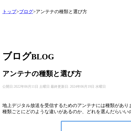
トップ
>
ブログ
>アンテナの種類と選び方
ブログ
BLOG
アンテナの種類と選び方
公開日:
2022年06月11日 土曜日
最終更新日: 2024年06月19日 水曜日
地上デジタル放送を受信するためのアンテナには種類があり
種類ごとにどのような違いがあるのか、どれを選んだらいい