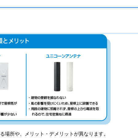
きる場所や、メリット・デメリットが異なります。