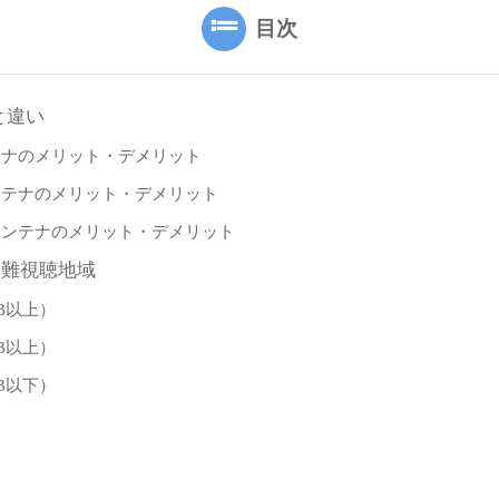
目次
と違い
テナのメリット・デメリット
ンテナのメリット・デメリット
アンテナのメリット・デメリット
 難視聴地域
B以上）
B以上）
B以下）