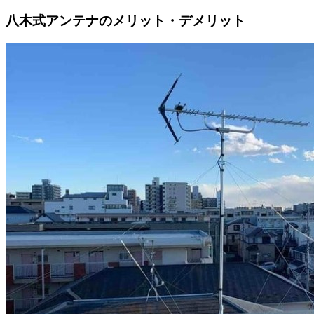
八木式アンテナのメリット・デメリット