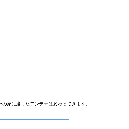
その家に適したアンテナは変わってきます。