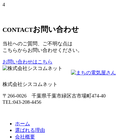
4
お問い合わせ
CONTACT
当社へのご質問、ご不明な点は
こちらからお問い合わせください。
お問い合わせはこちら
株式会社シスコムネット
〒266-0026 千葉県千葉市緑区古市場町474-40
TEL:043-208-4456
ホーム
選ばれる理由
会社概要