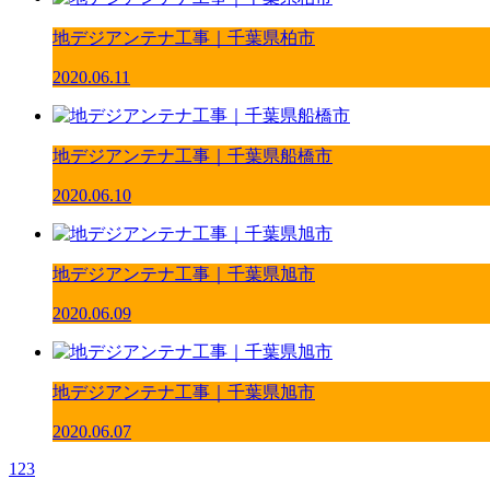
地デジアンテナ工事｜千葉県柏市
2020.06.11
地デジアンテナ工事｜千葉県船橋市
2020.06.10
地デジアンテナ工事｜千葉県旭市
2020.06.09
地デジアンテナ工事｜千葉県旭市
2020.06.07
1
2
3