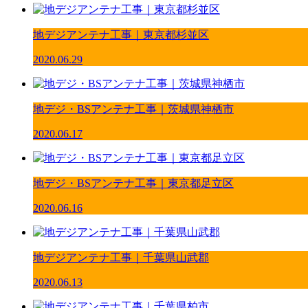
地デジアンテナ工事｜東京都杉並区
2020.06.29
地デジ・BSアンテナ工事｜茨城県神栖市
2020.06.17
地デジ・BSアンテナ工事｜東京都足立区
2020.06.16
地デジアンテナ工事｜千葉県山武郡
2020.06.13