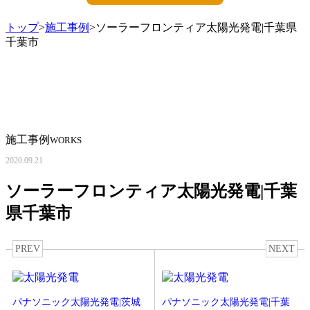
トップ
>
施工事例
>ソーラーフロンティア太陽光発電|千葉県
千葉市
施工事例
WORKS
2020.09.21
ソーラーフロンティア太陽光発電|千葉
県千葉市
PREV
NEXT
パナソニック太陽光発電|茨城
パナソニック太陽光発電|千葉