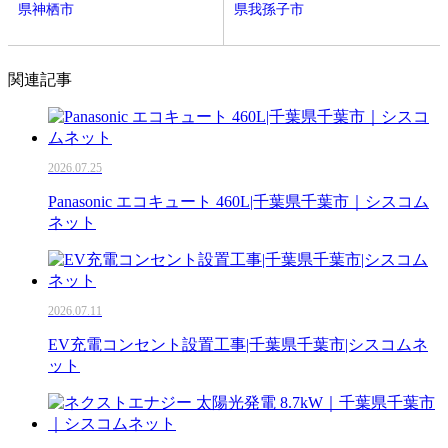
県神栖市
県我孫子市
関連記事
2026.07.25
Panasonic エコキュート 460L|千葉県千葉市｜シスコム
ネット
2026.07.11
EV充電コンセント設置工事|千葉県千葉市|シスコムネ
ット