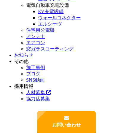
電気自動車充電設備
EV充電設備
ウォールコネクター
エルシーヴ
住宅用分電盤
アンテナ
エアコン
窓ガラスコーティング
お知らせ
その他
施工事例
ブログ
SNS動画
採用情報
人材募集
協力店募集
お問い合わせ