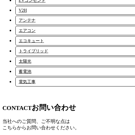
EVコンセント
V2H
アンテナ
エアコン
エコキュート
トライブリッド
太陽光
蓄電池
電気工事
お問い合わせ
CONTACT
当社へのご質問、ご不明な点は
こちらからお問い合わせください。