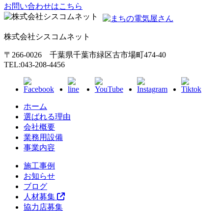
お問い合わせはこちら
株式会社シスコムネット
〒266-0026 千葉県千葉市緑区古市場町474-40
TEL:043-208-4456
ホーム
選ばれる理由
会社概要
業務用設備
事業内容
施工事例
お知らせ
ブログ
人材募集
協力店募集