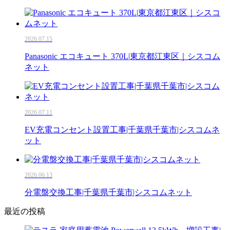
2026.07.15
Panasonic エコキュート 370L|東京都江東区｜シスコム
ネット
2026.07.11
EV充電コンセント設置工事|千葉県千葉市|シスコムネ
ット
2026.06.13
分電盤交換工事|千葉県千葉市|シスコムネット
最近の投稿