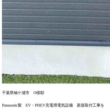
千葉県袖ケ浦市 O様邸
Panasonic製 EV・PHEV充電用電気設備 新規取付工事を