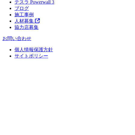
テスラ Powerwall 3
ブログ
施工事例
人材募集
協力店募集
お問い合わせ
個人情報保護方針
サイトポリシー