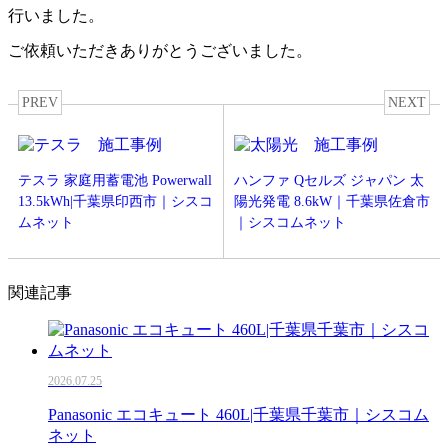
行いました。
ご依頼いただきありがとうございました。
PREV
NEXT
テスラ 家庭用蓄電池 Powerwall
ハンファ Qセルズ ジャパン 太
13.5kWh|千葉県印西市｜シスコ
陽光発電 8.6kW｜千葉県佐倉市
ムネット
｜シスコムネット
関連記事
2026.07.25
Panasonic エコキュート 460L|千葉県千葉市｜シスコム
ネット