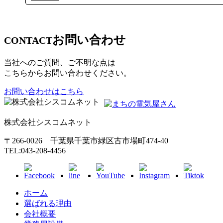
お問い合わせ
CONTACT
当社へのご質問、ご不明な点は
こちらからお問い合わせください。
お問い合わせはこちら
株式会社シスコムネット
〒266-0026 千葉県千葉市緑区古市場町474-40
TEL:043-208-4456
ホーム
選ばれる理由
会社概要