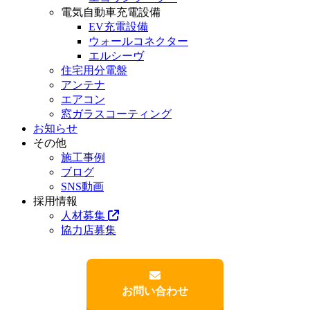
電気自動車充電設備
EV充電設備
ウォールコネクター
エルシーヴ
住宅用分電盤
アンテナ
エアコン
窓ガラスコーティング
お知らせ
その他
施工事例
ブログ
SNS動画
採用情報
人材募集
協力店募集
お問い合わせ