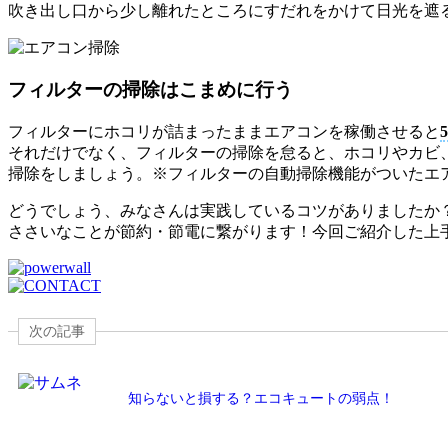
吹き出し口から少し離れたところにすだれをかけて日光を遮
フィルターの掃除はこまめに行う
フィルターにホコリが詰まったままエアコンを稼働させると
それだけでなく、フィルターの掃除を怠ると、ホコリやカビ
掃除をしましょう。※フィルターの自動掃除機能がついたエ
どうでしょう、みなさんは実践しているコツがありましたか
ささいなことが節約・節電に繋がります！今回ご紹介した上
次の記事
知らないと損する？エコキュートの弱点！