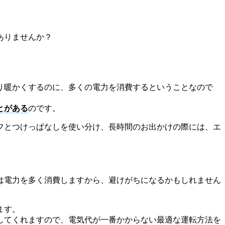
ありませんか？
り暖かくするのに、多くの電力を消費するということなので
とがある
のです。
フとつけっぱなしを使い分け、長時間のお出かけの際には、エ
は電力を多く消費しますから、避けがちになるかもしれません
ます。
してくれますので、電気代が一番かからない最適な運転方法を