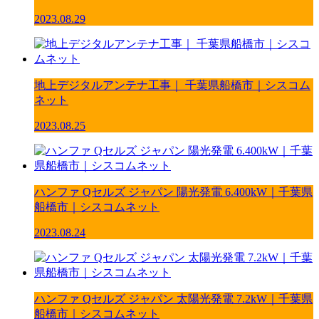
2023.08.29
地上デジタルアンテナ工事｜ 千葉県船橋市｜シスコム
ネット
2023.08.25
ハンファ Qセルズ ジャパン 陽光発電 6.400kW｜千葉県
船橋市｜シスコムネット
2023.08.24
ハンファ Qセルズ ジャパン 太陽光発電 7.2kW｜千葉県
船橋市｜シスコムネット