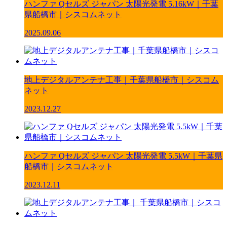
ハンファ Qセルズ ジャパン 太陽光発電 5.16kW｜千葉
県船橋市｜シスコムネット
2025.09.06
地上デジタルアンテナ工事｜千葉県船橋市｜シスコム
ネット
2023.12.27
ハンファ Qセルズ ジャパン 太陽光発電 5.5kW｜千葉県
船橋市｜シスコムネット
2023.12.11