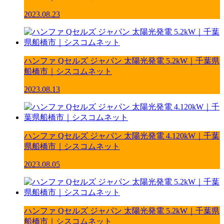
2023.08.23
ハンファ Qセルズ ジャパン 太陽光発電 5.2kW｜千葉県
船橋市｜シスコムネット
2023.08.13
ハンファ Qセルズ ジャパン 太陽光発電 4.120kW｜千葉
県船橋市｜シスコムネット
2023.08.05
ハンファ Qセルズ ジャパン 太陽光発電 5.2kW｜千葉県
船橋市｜シスコムネット