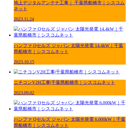
地上デジタルアンテナ工事｜ 千葉県船橋市｜シスコム
ネット
2023.11.24
ハンファ Qセルズ ジャパン 太陽光発電 14.4kW｜千葉
県船橋市｜シスコムネット
2023.10.15
ニチコンV2H工事|千葉県船橋市｜シスコムネット
2023.09.02
ハンファ Qセルズ ジャパン 太陽光発電 6.000kW｜千葉
県船橋市｜シスコムネット