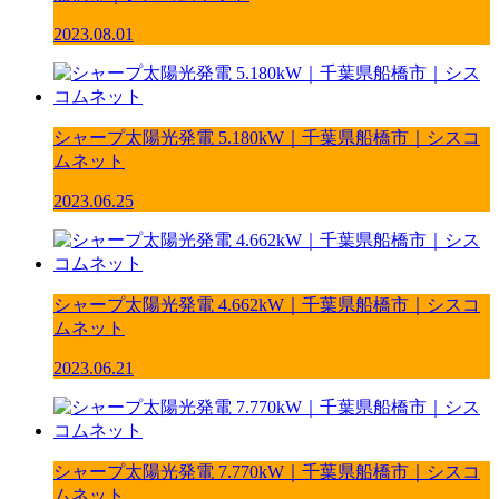
2023.08.01
シャープ太陽光発電 5.180kW｜千葉県船橋市｜シスコ
ムネット
2023.06.25
シャープ太陽光発電 4.662kW｜千葉県船橋市｜シスコ
ムネット
2023.06.21
シャープ太陽光発電 7.770kW｜千葉県船橋市｜シスコ
ムネット