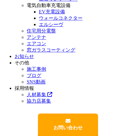
電気自動車充電設備
EV充電設備
ウォールコネクター
エルシーヴ
住宅用分電盤
アンテナ
エアコン
窓ガラスコーティング
お知らせ
その他
施工事例
ブログ
SNS動画
採用情報
人材募集
協力店募集
お問い合わせ