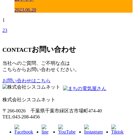
2023.06.20
1
2
3
お問い合わせ
CONTACT
当社へのご質問、ご不明な点は
こちらからお問い合わせください。
お問い合わせはこちら
株式会社シスコムネット
〒266-0026 千葉県千葉市緑区古市場町474-40
TEL:043-208-4456