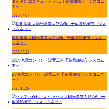
ダイキン エコキュート 370L|千葉県船橋市｜シスコム
ネット
2026.04.07
長州産業 太陽光発電 4.76kWh｜千葉県船橋市｜シスコ
ムネット
2026.02.21
EV充電コンセント設置工事|千葉県船橋市|シスコムネ
ット
2025.11.25