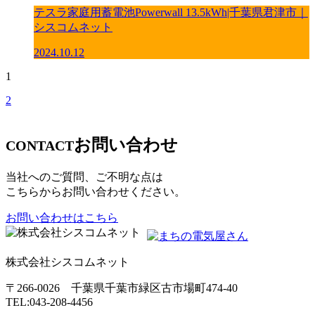
テスラ家庭用蓄電池Powerwall 13.5kWh|千葉県君津市｜
シスコムネット
2024.10.12
1
2
お問い合わせ
CONTACT
当社へのご質問、ご不明な点は
こちらからお問い合わせください。
お問い合わせはこちら
株式会社シスコムネット
〒266-0026 千葉県千葉市緑区古市場町474-40
TEL:043-208-4456