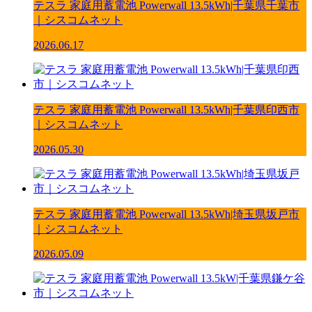
テスラ 家庭用蓄電池 Powerwall 13.5kWh|千葉県千葉市
｜シスコムネット
2026.06.17
テスラ 家庭用蓄電池 Powerwall 13.5kWh|千葉県印西市
｜シスコムネット
2026.05.30
テスラ 家庭用蓄電池 Powerwall 13.5kWh|埼玉県坂戸市
｜シスコムネット
2026.05.09