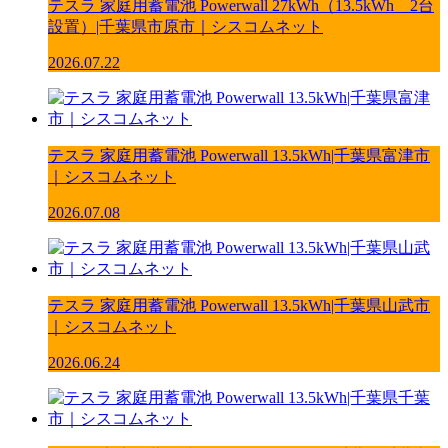
テスラ 家庭用蓄電池 Powerwall 27kWh（13.5kWh 2台
設置）|千葉県市原市｜シスコムネット
2026.07.22
テスラ 家庭用蓄電池 Powerwall 13.5kWh|千葉県富津市
｜シスコムネット
2026.07.08
テスラ 家庭用蓄電池 Powerwall 13.5kWh|千葉県山武市
｜シスコムネット
2026.06.24