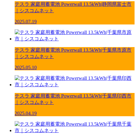
テスラ 家庭用蓄電池 Powerwall 13.5kWh|静岡県富士市
｜シスコムネット
2025.07.19
テスラ 家庭用蓄電池 Powerwall 13.5kWh|千葉県市原市
｜シスコムネット
2025.05.10
テスラ 家庭用蓄電池 Powerwall 13.5kWh|千葉県印西市
｜シスコムネット
2025.04.19