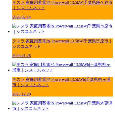
テスラ 家庭用蓄電池 Powerwall 13.5kW|千葉県鎌ケ谷市
｜シスコムネット
2026.02.14
テスラ 家庭用蓄電池 Powerwall 13.5kW|千葉県市原市｜
シスコムネット
2026.01.28
テスラ 家庭用蓄電池 Powerwall 13.5kWh|千葉県袖ヶ浦
市｜シスコムネット
2025.12.20