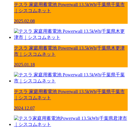
テスラ 家庭用蓄電池 Powerwall 13.5kWh|千葉県千葉市
｜シスコムネット
2025.02.08
テスラ 家庭用蓄電池 Powerwall 13.5kWh|千葉県木更津
市｜シスコムネット
2025.01.18
テスラ 家庭用蓄電池 Powerwall 13.5kWh|千葉県千葉市
｜シスコムネット
2024.12.07