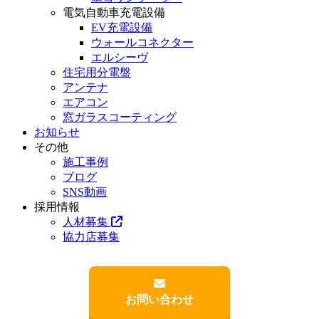
電気自動車充電設備
EV充電設備
ウォールコネクター
エルシーヴ
住宅用分電盤
アンテナ
エアコン
窓ガラスコーティング
お知らせ
その他
施工事例
ブログ
SNS動画
採用情報
人材募集
協力店募集
お問い合わせ