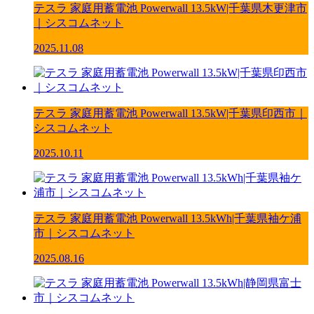
テスラ 家庭用蓄電池 Powerwall 13.5kW|千葉県木更津市
｜シスコムネット
2025.11.08
テスラ 家庭用蓄電池 Powerwall 13.5kW|千葉県印西市｜
シスコムネット
2025.10.11
テスラ 家庭用蓄電池 Powerwall 13.5kWh|千葉県袖ケ浦
市｜シスコムネット
2025.08.16