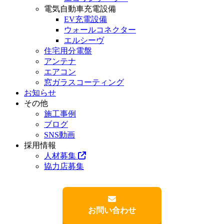
電気自動車充電設備
EV充電設備
ウォールコネクター
エルシーヴ
住宅用分電盤
アンテナ
エアコン
窓ガラスコーティング
お知らせ
その他
施工事例
ブログ
SNS動画
採用情報
人材募集
協力店募集
お問い合わせ