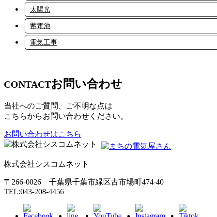
太陽光
蓄電池
電気工事
お問い合わせ
CONTACT
当社へのご質問、ご不明な点は
こちらからお問い合わせください。
お問い合わせはこちら
株式会社シスコムネット
〒266-0026 千葉県千葉市緑区古市場町474-40
TEL:043-208-4456