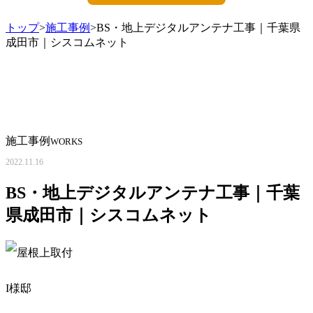
トップ
>
施工事例
>BS・地上デジタルアンテナ工事｜千葉県
成田市｜シスコムネット
施工事例
WORKS
2022.11.16
BS・地上デジタルアンテナ工事｜千葉
県成田市｜シスコムネット
I様邸