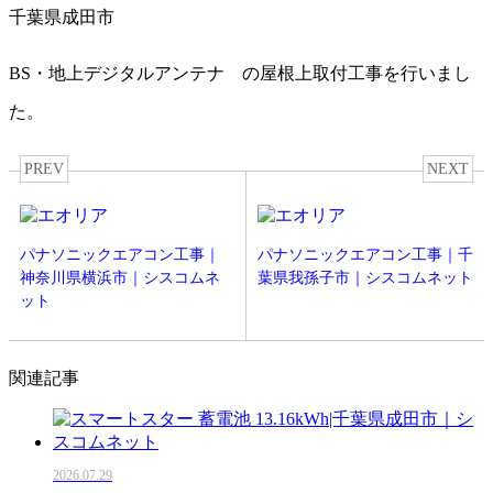
千葉県成田市
BS・地上デジタルアンテナ の屋根上取付工事を行いまし
た。
PREV
NEXT
パナソニックエアコン工事｜
パナソニックエアコン工事｜千
神奈川県横浜市｜シスコムネ
葉県我孫子市｜シスコムネット
ット
関連記事
2026.07.29