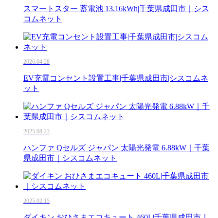
スマートスター 蓄電池 13.16kWh|千葉県成田市｜シス
コムネット
2026.04.28
EV充電コンセント設置工事|千葉県成田市|シスコムネ
ット
2025.08.23
ハンファ Qセルズ ジャパン 太陽光発電 6.88kW｜千葉
県成田市｜シスコムネット
2025.02.15
ダイキン おひさまエコキュート 460L|千葉県成田市｜