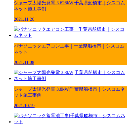
シャープ太陽光発電 3.626kW|千葉県船橋市｜シスコム
ネット施工事例
2021.11.26
パナソニックエアコン工事｜千葉県船橋市｜シスコム
ネット
2021.11.08
シャープ太陽光発電 3.8kW|千葉県船橋市｜シスコムネ
ット施工事例
2021.10.19