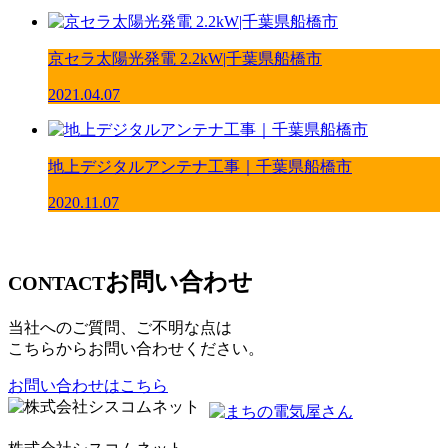
京セラ太陽光発電 2.2kW|千葉県船橋市
2021.04.07
地上デジタルアンテナ工事｜千葉県船橋市
2020.11.07
お問い合わせ
CONTACT
当社へのご質問、ご不明な点は
こちらからお問い合わせください。
お問い合わせはこちら