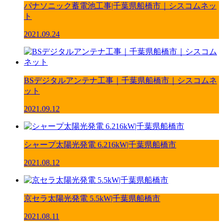
パナソニック蓄電池工事|千葉県船橋市｜シスコムネッ
ト
2021.09.24
BSデジタルアンテナ工事｜千葉県船橋市｜シスコムネ
ット
2021.09.12
シャープ太陽光発電 6.216kW|千葉県船橋市
2021.08.12
京セラ太陽光発電 5.5kW|千葉県船橋市
2021.08.11