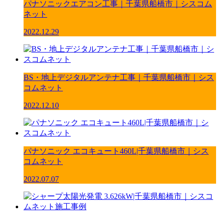
パナソニックエアコン工事｜千葉県船橋市｜シスコム
ネット
2022.12.29
BS・地上デジタルアンテナ工事｜千葉県船橋市｜シス
コムネット
2022.12.10
パナソニック エコキュート460L|千葉県船橋市｜シス
コムネット
2022.07.07