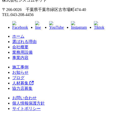
株式会社シスコムネット
〒266-0026 千葉県千葉市緑区古市場町474-40
TEL:043-208-4456
ホーム
選ばれる理由
会社概要
業務用設備
事業内容
施工事例
お知らせ
ブログ
人材募集
協力店募集
お問い合わせ
個人情報保護方針
サイトポリシー