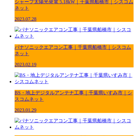
シャープ太陽光発電 5.18kW｜千葉県船橋市｜シスコム
ネット
2023.07.28
パナソニックエアコン工事｜千葉県船橋市｜シスコム
ネット
2023.02.19
BS・地上デジタルアンテナ工事｜千葉県いすみ市｜シ
スコムネット
2023.01.29