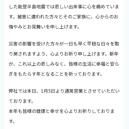
した能登半島地震では悲しい出来事に心を痛めていま
す。被害に遭われた方々とそのご家族に、心からのお
悔やみとお見舞いを申し上げます。
災害の影響を受けた方々が一日も早く平穏な日々を取
り戻されますよう、心よりお祈り申し上げます。新年
が、これ以上の悲しみなく、皆様の生活に幸福と安ら
ぎをもたらす年となることを祈っております。
弊社では本日、1月5日より通常営業とさせていただい
ております。
本年も皆様の健康と幸せを心よりお祈りしておりま
す。