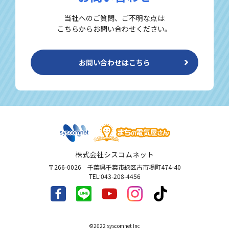
当社へのご質問、ご不明な点は
こちらからお問い合わせください。
お問い合わせはこちら
株式会社シスコムネット
〒266-0026 千葉県千葉市緑区古市場町474-40
TEL:043-208-4456
©︎2022 syscomnet Inc