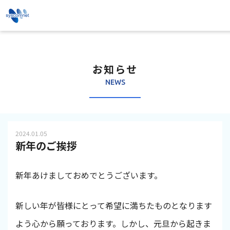
お知らせ
NEWS
2024.01.05
新年のご挨拶
新年あけましておめでとうございます。
新しい年が皆様にとって希望に満ちたものとなります
よう心から願っております。しかし、元旦から起きま