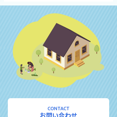
CONTACT
お問い合わせ