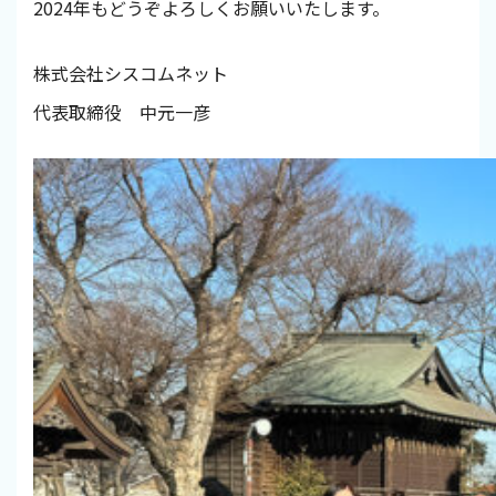
2024年もどうぞよろしくお願いいたします。
株式会社シスコムネット
代表取締役 中元一彦