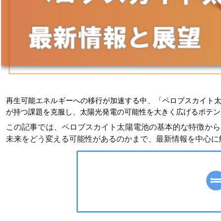
再生可能エネルギーへの移行が加速する中、「ペロブスカイト
が持つ課題を克服し、太陽光発電の可能性を大きく広げるポテン
この記事では、ペロブスカイト太陽電池の基本的な特徴から
未来をどう変える可能性があるのかまで、最新情報を中心に