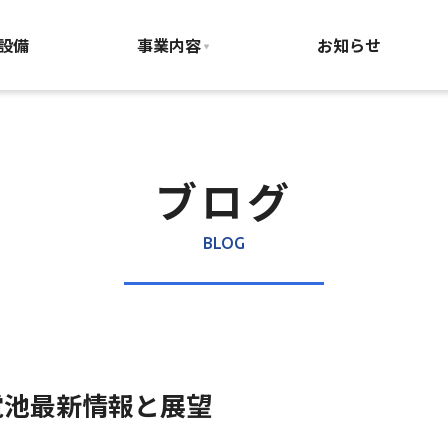
太陽電池最新情報と展望
設備
事業内容
お知らせ
ブログ
BLOG
電池最新情報と展望