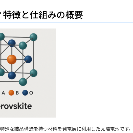
？特徴と仕組みの概要
特殊な結晶構造を持つ材料を発電層に利用した太陽電池です