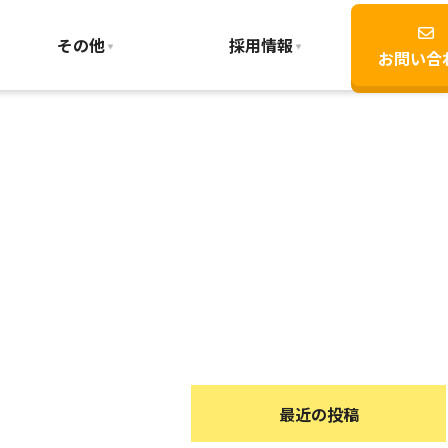
その他
採用情報
お問い合
最近の投稿