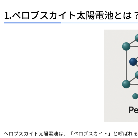
1.ペロブスカイト太陽電池とは
ペロブスカイト太陽電池は、「ペロブスカイト」と呼ばれる