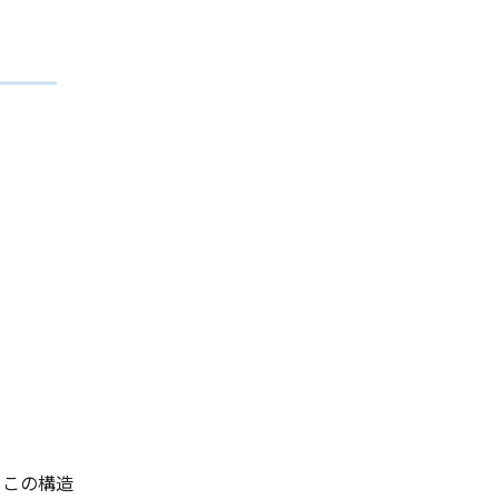
。この構造