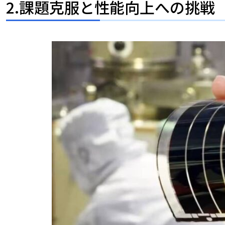
2.課題克服と性能向上への挑戦