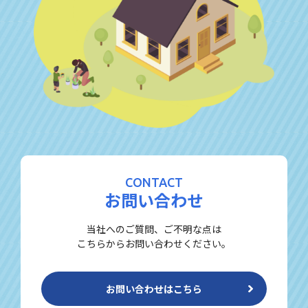
CONTACT
お問い合わせ
当社へのご質問、ご不明な点は
こちらからお問い合わせください。
お問い合わせはこちら