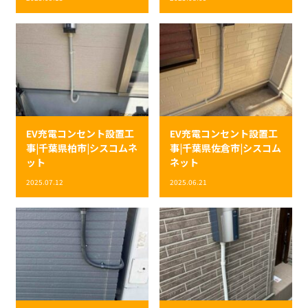
EV充電コンセント設置工
EV充電コンセント設置工
事|千葉県柏市|シスコムネ
事|千葉県佐倉市|シスコム
ット
ネット
2025.07.12
2025.06.21