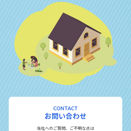
CONTACT
お問い合わせ
当社へのご質問、ご不明な点は