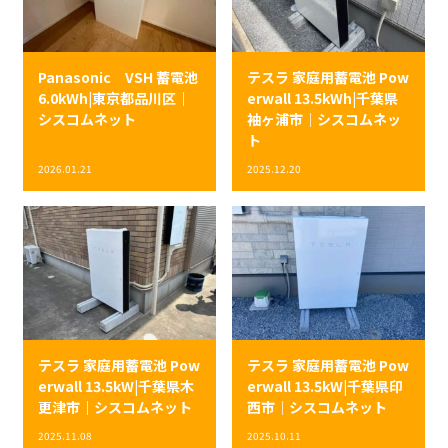
Panasonic VSH 蓄電池
テスラ 家庭用蓄電池 Pow
6.0kWh|東京都品川区｜
erwall 13.5kWh|千葉県
シスコムネット
袖ヶ浦市｜シスコムネッ
ト
2026.01.21
2025.12.20
テスラ 家庭用蓄電池 Pow
テスラ 家庭用蓄電池 Pow
erwall 13.5kW|千葉県木
erwall 13.5kW|千葉県印
更津市｜シスコムネット
西市｜シスコムネット
2025.11.08
2025.10.11