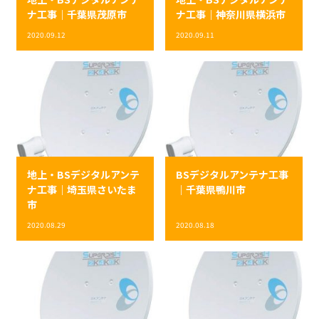
ナ工事｜千葉県茂原市
ナ工事｜神奈川県横浜市
2020.09.12
2020.09.11
地上・BSデジタルアンテ
BSデジタルアンテナ工事
ナ工事｜埼玉県さいたま
｜千葉県鴨川市
市
2020.08.29
2020.08.18