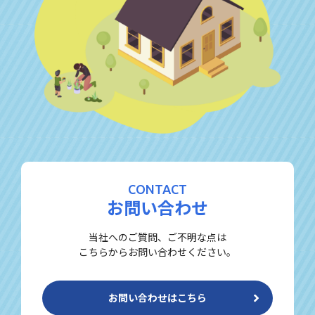
CONTACT
お問い合わせ
当社へのご質問、ご不明な点は
こちらからお問い合わせください。
お問い合わせはこちら