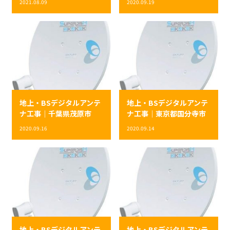
2021.08.09
2020.09.19
地上・BSデジタルアンテ
地上・BSデジタルアンテ
ナ工事｜千葉県茂原市
ナ工事｜東京都国分寺市
2020.09.16
2020.09.14
地上・BSデジタルアンテ
地上・BSデジタルアンテ