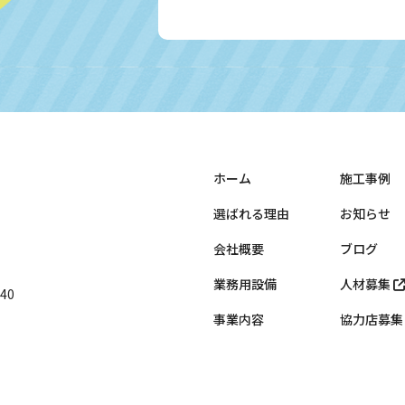
ホーム
施工事例
選ばれる理由
お知らせ
会社概要
ブログ
業務用設備
人材募集
40
事業内容
協力店募集