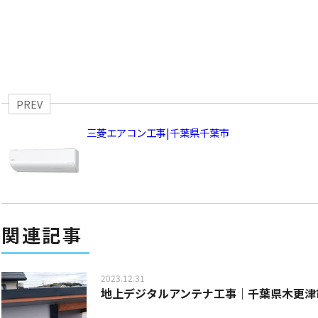
PREV
三菱エアコン工事|千葉県千葉市
関連記事
2023.12.31
地上デジタルアンテナ工事｜千葉県木更津