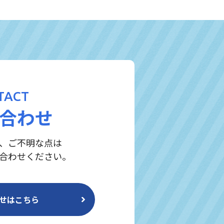
TACT
合わせ
、ご不明な点は
合わせください。
せはこちら