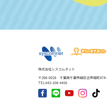
株式会社シスコムネット
〒266-0026 千葉県千葉市緑区古市場町474-
TEL:043-208-4456