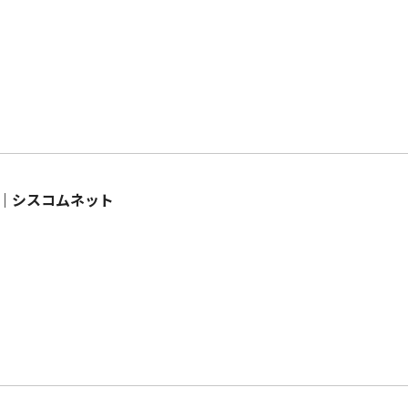
｜シスコムネット