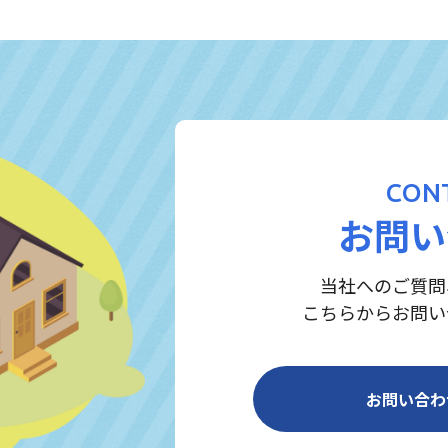
CON
お問い
当社へのご質問
こちらからお問い
お問い合わ