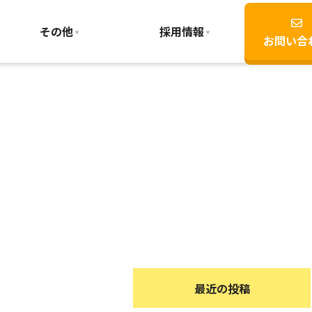
その他
採用情報
お問い合
最近の投稿