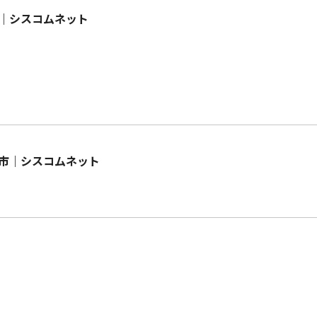
｜シスコムネット
市｜シスコムネット