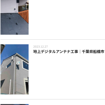
2023.12.27
地上デジタルアンテナ工事｜千葉県船橋市