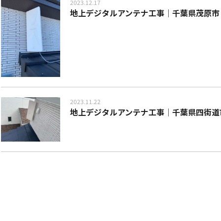
2023.12.17
地上デジタルアンテナ工事｜千葉県茂原市
2023.11.22
地上デジタルアンテナ工事｜千葉県四街道