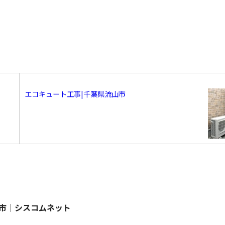
エコキュート工事|千葉県流山市
市｜シスコムネット