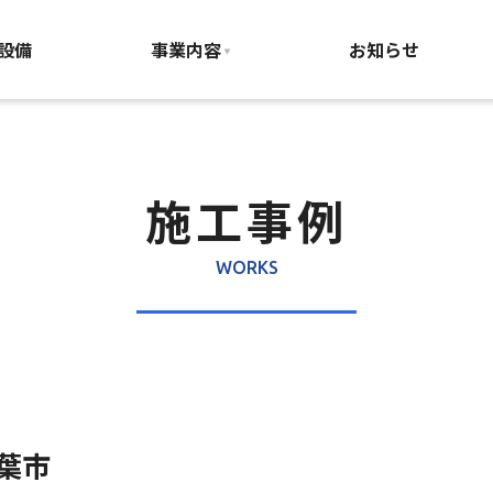
葉県千葉市
設備
事業内容
お知らせ
施工事例
WORKS
葉市