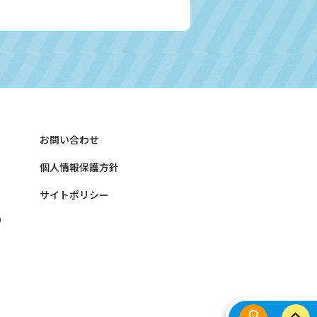
お問い合わせ
個人情報保護方針
サイトポリシー