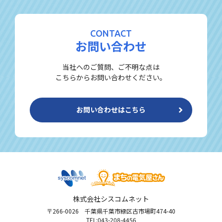
CONTACT
お問い合わせ
当社へのご質問、ご不明な点は
こちらからお問い合わせください。
お問い合わせはこちら
株式会社シスコムネット
〒266-0026 千葉県千葉市緑区古市場町474-40
TEL:043-208-4456