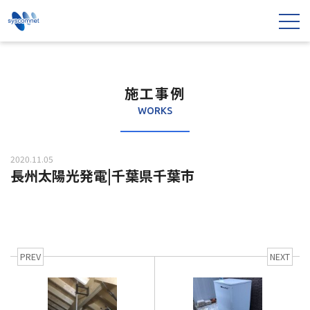
施工事例
WORKS
2020.11.05
長州太陽光発電|千葉県千葉市
PREV
NEXT