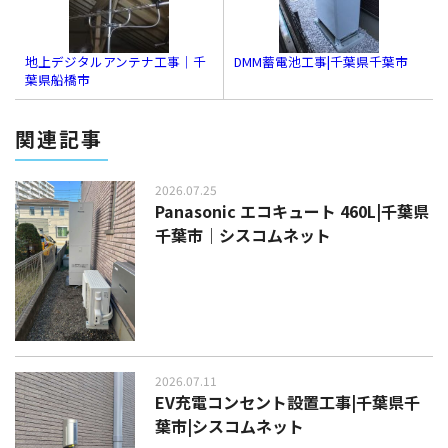
地上デジタルアンテナ工事｜千
DMM蓄電池工事|千葉県千葉市
葉県船橋市
関連記事
2026.07.25
Panasonic エコキュート 460L|千葉県
千葉市｜シスコムネット
2026.07.11
EV充電コンセント設置工事|千葉県千
葉市|シスコムネット