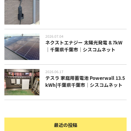
2026.07.04
ネクストエナジー 太陽光発電 8.7kW
｜千葉県千葉市｜シスコムネット
2026.06.17
テスラ 家庭用蓄電池 Powerwall 13.5
kWh|千葉県千葉市｜シスコムネット
最近の投稿