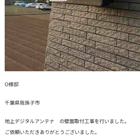
O様邸
千葉県我孫子市
地上デジタルアンテナ の壁面取付工事を行いました。
ご依頼いただきありがとうございました。