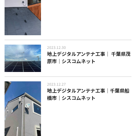
2023.12.30
地上デジタルアンテナ工事｜ 千葉県茂
原市｜シスコムネット
2023.12.27
地上デジタルアンテナ工事｜千葉県船
橋市｜シスコムネット