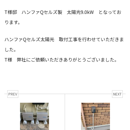
T様邸 ハンファQセルズ製 太陽光9.0kW となってお
ります。
ハンファQセルズ太陽光 取付工事を行わせていただきま
した。
T様 弊社にご依頼いただきありがとうございました。
PREV
NEXT