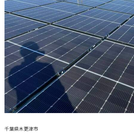
千葉県木更津市