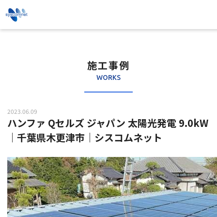
施工事例
WORKS
2023.06.09
ハンファ Qセルズ ジャパン 太陽光発電 9.0kW
｜千葉県木更津市｜シスコムネット