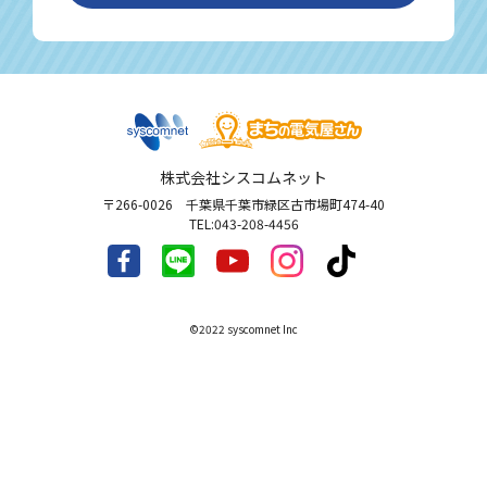
株式会社シスコムネット
〒266-0026 千葉県千葉市緑区古市場町474-40
TEL:043-208-4456
©︎2022 syscomnet Inc