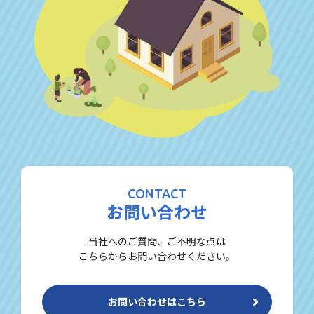
CONTACT
お問い合わせ
当社へのご質問、ご不明な点は
こちらからお問い合わせください。
お問い合わせはこちら