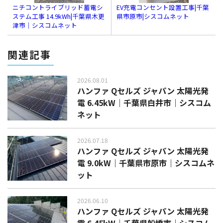
ニチコントライブリッド蓄電シ
EV充電コンセント設置工事|千葉
ステム工事 14.9kWh|千葉県木更
県市原市|シスコムネット
津市｜シスコムネット
関連記事
2026.08.01
ハンファ Qセルズ ジャパン 太陽光発
電 6.45kW｜千葉県白井市｜シスコム
ネット
2026.07.18
ハンファ Qセルズ ジャパン 太陽光発
電 9.0kW｜千葉県市原市｜シスコムネ
ット
2026.06.10
ハンファ Qセルズ ジャパン 太陽光発