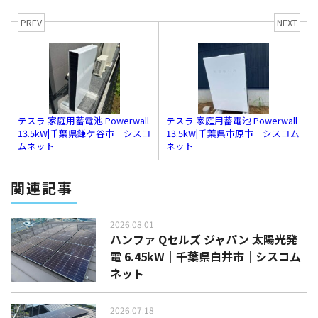
PREV
NEXT
テスラ 家庭用蓄電池 Powerwall
テスラ 家庭用蓄電池 Powerwall
13.5kW|千葉県鎌ケ谷市｜シスコ
13.5kW|千葉県市原市｜シスコム
ムネット
ネット
関連記事
2026.08.01
ハンファ Qセルズ ジャパン 太陽光発
電 6.45kW｜千葉県白井市｜シスコム
ネット
2026.07.18