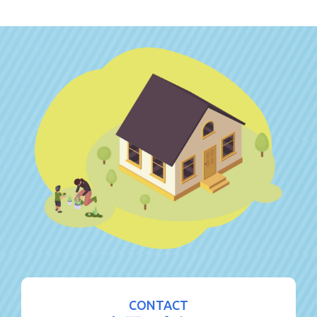
CONTACT