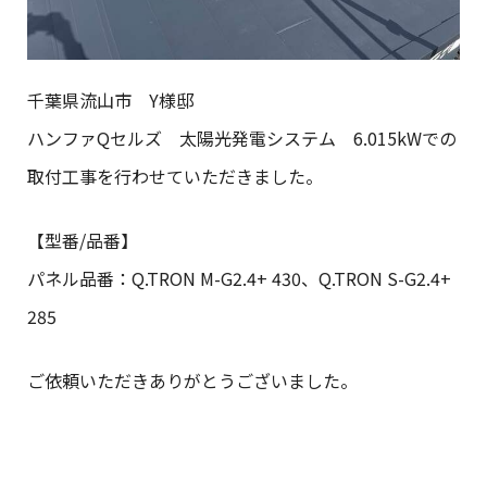
千葉県流山市 Y様邸
ハンファQセルズ 太陽光発電システム 6.015kWでの
取付工事を行わせていただきました。
【型番/品番】
パネル品番：Q.TRON M-G2.4+ 430、Q.TRON S-G2.4+
285
ご依頼いただきありがとうございました。