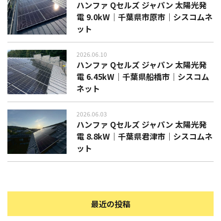
ハンファ Qセルズ ジャパン 太陽光発
電 9.0kW｜千葉県市原市｜シスコムネ
ット
2026.06.10
ハンファ Qセルズ ジャパン 太陽光発
電 6.45kW｜千葉県船橋市｜シスコム
ネット
2026.06.03
ハンファ Qセルズ ジャパン 太陽光発
電 8.8kW｜千葉県君津市｜シスコムネ
ット
最近の投稿