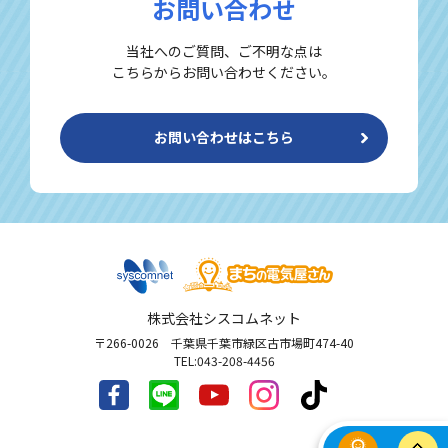
お問い合わせ
当社へのご質問、ご不明な点は
こちらからお問い合わせください。
お問い合わせはこちら
株式会社シスコムネット
〒266-0026 千葉県千葉市緑区古市場町474-40
TEL:043-208-4456