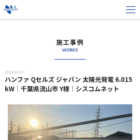
施工事例
WORKS
2026.02.07
ハンファ Qセルズ ジャパン 太陽光発電 6.015
kW｜千葉県流山市 Y様｜シスコムネット